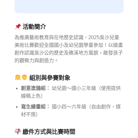
活動簡介
為推廣藝術教育與在地歷史認識，2025吳沙兒童
美術比賽歡迎全國國小及幼兒園學童參加！以繪畫
創作認識吳沙公的歷史及礁溪地方風貌，啟發孩子
的觀察力與創造力。
組別與參賽對象
創意塗鴉組：
幼兒園～國小三年級（使用提供
線稿上色）
寫生繪畫組：
國小四～六年級（自由創作，媒
材不限）
繳件方式與比賽時間