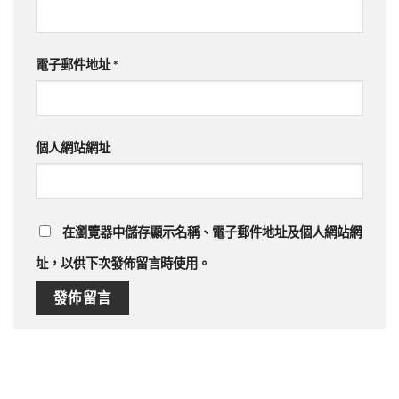
電子郵件地址
*
個人網站網址
在
瀏覽器
中儲存顯示名稱、電子郵件地址及個人網站網
址，以供下次發佈留言時使用。