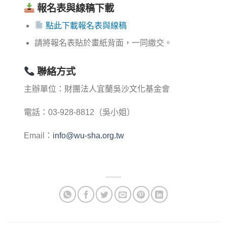
報名表與線稿下載
點此下載報名表與線稿
請將報名表貼於畫紙背面，一同繳交。
聯絡方式
主辦單位：財團法人宜蘭吳沙文化基金會
電話：03-928-8812（吳小姐）
Email：
info@wu-sha.org.tw