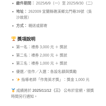
繳件期間：
2025/6/9（一）至 2025/9/30（二）
地址：
262009 宜蘭縣礁溪鄉北門巷39號（吳
沙故居）
方式：
親送或郵寄
獎項說明
第一名：禮券 3,000 元 ＋ 獎狀
第二名：禮券 2,000 元 ＋ 獎狀
第三名：禮券 1,000 元 ＋ 獎狀
優選／佳作／入選：各設名額與獎勵
指導老師「作育英才獎」：獎金 1,000 元
成績將於
2025/11/12（三）
公布於官網，頒獎
時間另行通知。