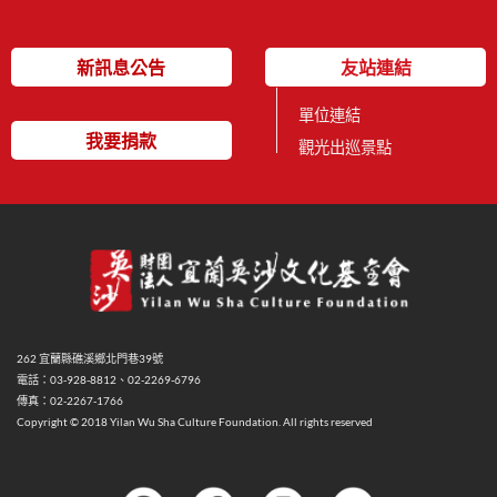
新訊息公告
友站連結
單位連結
我要捐款
觀光出巡景點
262 宜蘭縣礁溪鄉北門巷39號
電話：03-928-8812、02-2269-6796
傳真：02-2267-1766
Copyright © 2018 Yilan Wu Sha Culture Foundation. All rights reserved