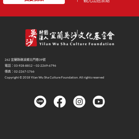
觀光出巡景點
262 宜蘭縣礁溪鄉北門巷39號
電話：03-928-8812、02-2269-6796
傳真：02-2267-1766
Copyright © 2018 Yilan Wu Sha Culture Foundation. All rights reserved