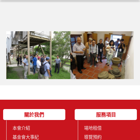
關於我們
服務項目
本會介紹
場地租借
基金會大事紀
導覽預約