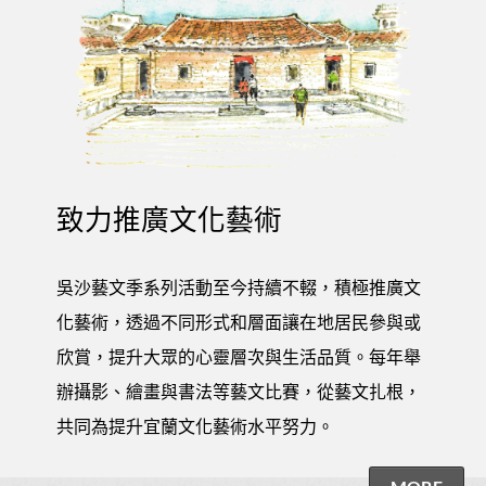
致力推廣文化藝術
吳沙藝文季系列活動至今持續不輟，積極推廣文
化藝術，透過不同形式和層面讓在地居民參與或
欣賞，提升大眾的心靈層次與生活品質。每年舉
辦攝影、繪畫與書法等藝文比賽，從藝文扎根，
共同為提升宜蘭文化藝術水平努力。