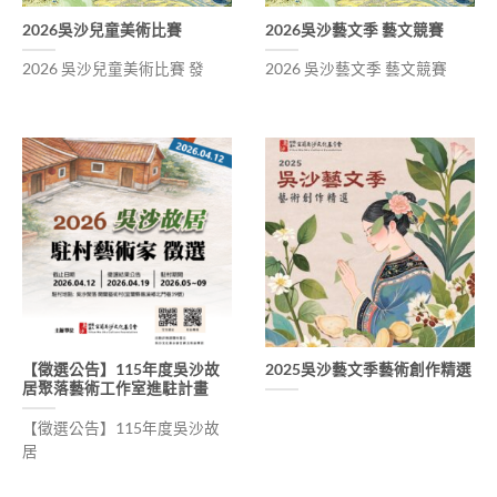
2026吳沙兒童美術比賽
2026吳沙藝文季 藝文競賽
2026 吳沙兒童美術比賽 發
2026 吳沙藝文季 藝文競賽
【徵選公告】115年度吳沙故
2025吳沙藝文季藝術創作精選
居聚落藝術工作室進駐計畫
【徵選公告】115年度吳沙故
居