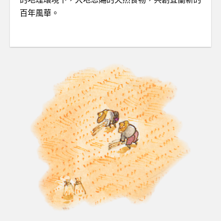
百年風華。