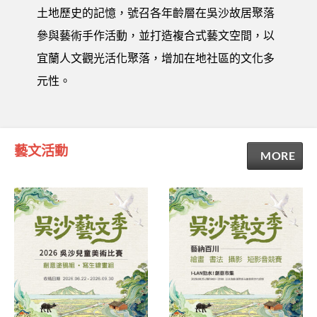
土地歷史的記憶，號召各年齡層在吳沙故居聚落
參與藝術手作活動，並打造複合式藝文空間，以
宜蘭人文觀光活化聚落，增加在地社區的文化多
元性。
藝文活動
MORE