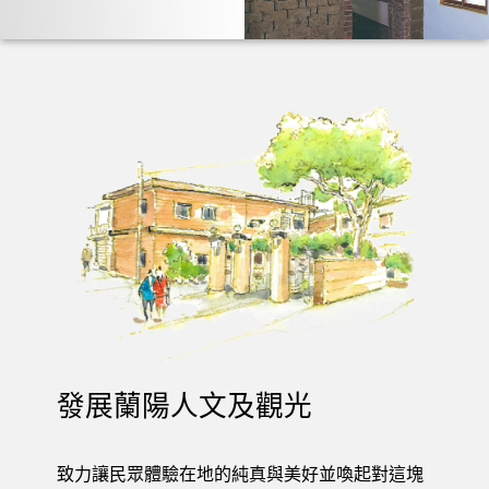
發展蘭陽人文及觀光
致力讓民眾體驗在地的純真與美好並喚起對這塊