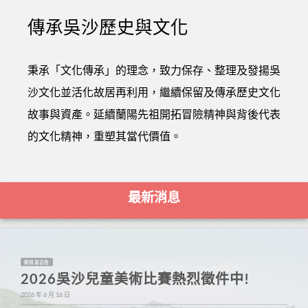
傳承吳沙歷史與文化
秉承「文化傳承」的理念，致力保存、整理及發揚吳
沙文化並活化故居再利用，繼續保留及傳承歷史文化
故事與資產。延續蘭陽先祖開拓冒險精神與背後代表
的文化精神，重塑其當代價值。
最新消息
新訊息公告
2026吳沙兒童美術比賽熱烈徵件中!
2026 年 6 月 16 日