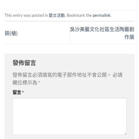
This entry was posted in
藝文活動
. Bookmark the
permalink
.
吳沙美藝文化社區生活陶藝創
銃(槍)
作展
發佈留言
發佈留言必須填寫的電子郵件地址不會公開。
必填
欄位標示為
*
留言
*