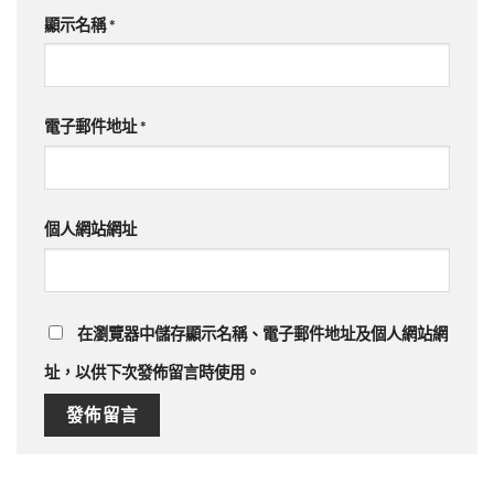
顯示名稱
*
電子郵件地址
*
個人網站網址
在
瀏覽器
中儲存顯示名稱、電子郵件地址及個人網站網
址，以供下次發佈留言時使用。