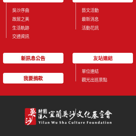
吳沙序曲
藝文活動
故居之美
最新消息
生活軌跡
活動花訊
交通資訊
新訊息公告
友站連結
單位連結
我要捐款
觀光出巡景點