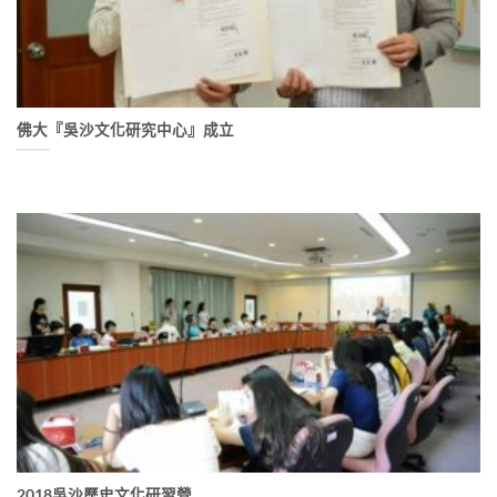
佛大『吳沙文化研究中心』成立
2018吳沙歷史文化研習營