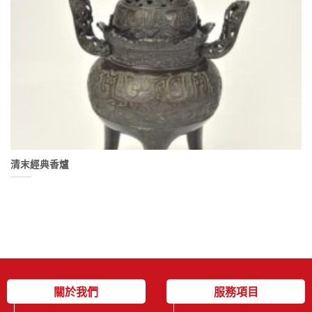
清末經典香爐
關於我們
服務項目