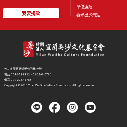
單位連結
我要捐款
觀光出巡景點
262 宜蘭縣礁溪鄉北門巷39號
電話：03-928-8812、02-2269-6796
傳真：02-2267-1766
Copyright © 2018 Yilan Wu Sha Culture Foundation. All rights reserved