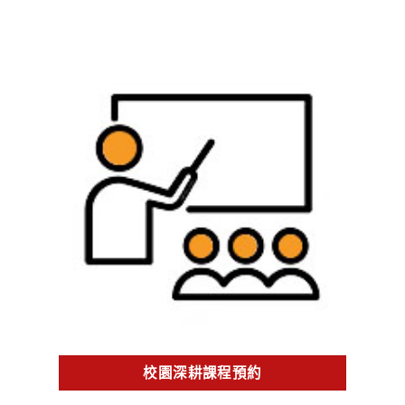
校園深耕課程預約