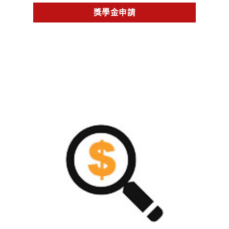
獎學金申請