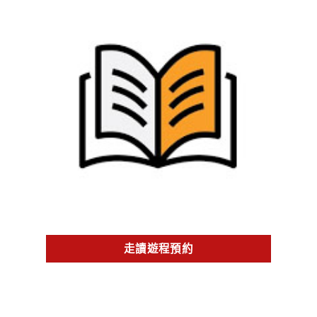
走讀遊程預約