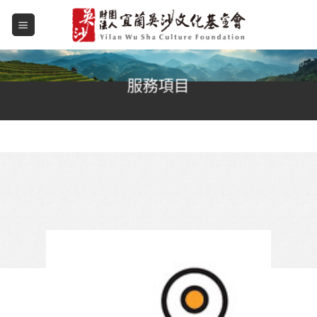
Skip
to
content
服務項目