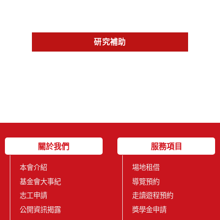
研究補助
關於我們
服務項目
本會介紹
場地租借
基金會大事紀
導覽預約
志工申請
走讀遊程預約
公開資訊揭露
獎學金申請