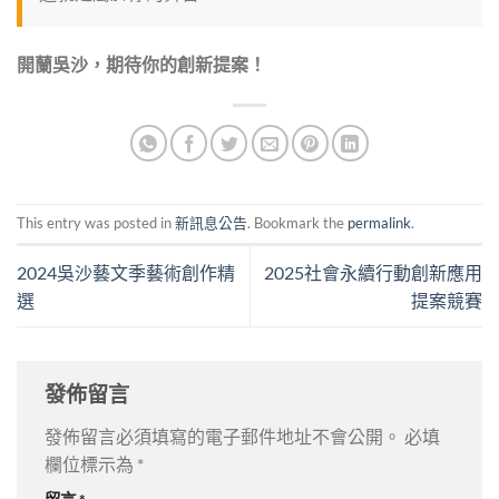
開蘭吳沙，期待你的創新提案！
This entry was posted in
新訊息公告
. Bookmark the
permalink
.
2024吳沙藝文季藝術創作精
2025社會永續行動創新應用
選
提案競賽
發佈留言
發佈留言必須填寫的電子郵件地址不會公開。
必填
欄位標示為
*