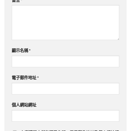
留言
*
顯示名稱
*
電子郵件地址
*
個人網站網址