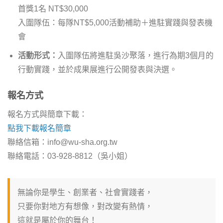
首獎1名 NT$30,000
入圍隊伍：每隊NT$5,000活動補助＋進駐實踐與發表機
會
活動形式：
入圍隊伍將進駐吳沙聚落，進行為期3個月的
行動實踐，並於成果展進行公開發表與決選。
報名方式
報名方式與簡章下載：
點我下載報名簡章
聯絡信箱：info@wu-sha.org.tw
聯絡電話：03-928-8812（吳小姐）
無論你是學生、創業者、社會實踐者，
只要你對地方有想像，對改變有熱情，
這就是屬於你的舞台！