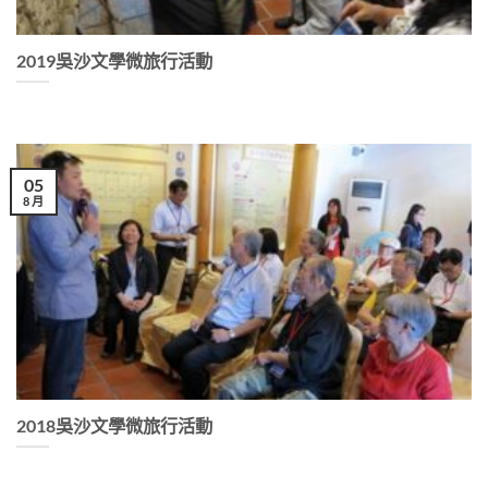
2019吳沙文學微旅行活動
05
8 月
2018吳沙文學微旅行活動