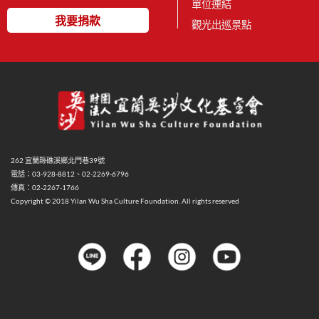
單位連結
我要捐款
觀光出巡景點
262 宜蘭縣礁溪鄉北門巷39號
電話：03-928-8812、02-2269-6796
傳真：02-2267-1766
Copyright © 2018 Yilan Wu Sha Culture Foundation. All rights reserved