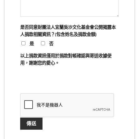
是否同意財團法人宜蘭吳沙文化基金會公開揭露本
人捐款相關資訊？(包含姓名及捐款金額)
是
否
以上捐款資訊僅用於捐款對帳確認與寄送收據使
用，謝謝您的愛心。