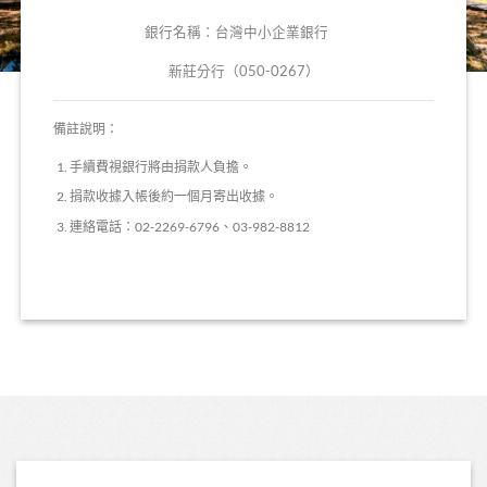
銀行名稱：台灣中小企業銀行
新莊分行（050-0267）
備註說明：
手續費視銀行將由捐款人負擔。
捐款收據入帳後約一個月寄出收據。
連絡電話：02-2269-6796、03-982-8812