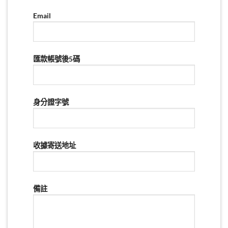
Email
匯款帳號後5碼
身分證字號
收據寄送地址
備註