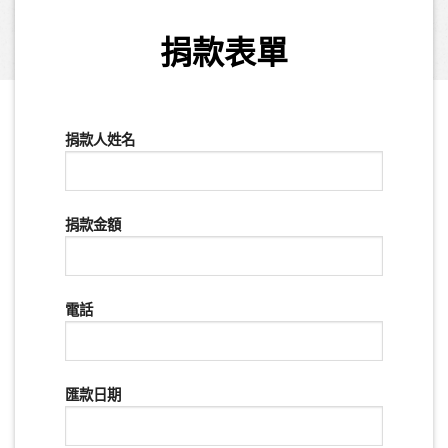
捐款表單
捐款人姓名
捐款金額
電話
匯款日期